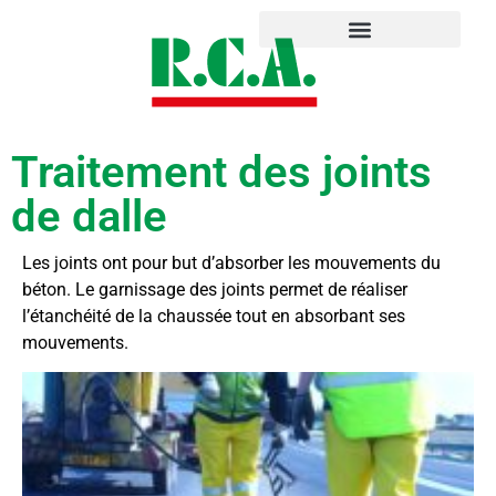
Traitement des joints
de dalle
Les joints ont pour but d’absorber les mouvements du
béton. Le garnissage des joints permet de réaliser
l’étanchéité de la chaussée tout en absorbant ses
mouvements.