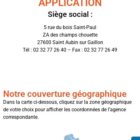
APPLICATION
Siège social :
5 rue du bois Saint-Paul
ZA des champs chouette
27600 Saint Aubin sur Gaillon
Tél : 02 32 77 26 40 – Fax : 02 32 77 26 49
Notre couverture géographique
Dans la carte ci-dessous, cliquez sur la zone géographique
de votre choix pour afficher les coordonnées de l’agence
correspondante.