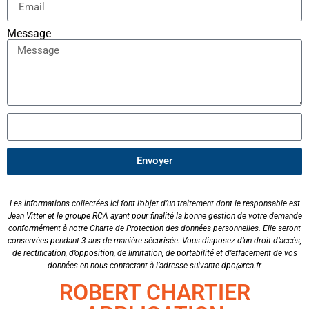
Message
Envoyer
Les informations collectées ici font l’objet d’un traitement dont le responsable est
Jean Vitter et le groupe RCA ayant pour finalité la bonne gestion de votre demande
conformément à notre Charte de Protection des données personnelles. Elle seront
conservées pendant 3 ans de manière sécurisée. Vous disposez d’un droit d’accès,
de rectification, d’opposition, de limitation, de portabilité et d’effacement de vos
données en nous contactant à l’adresse suivante dpo@rca.fr
ROBERT CHARTIER