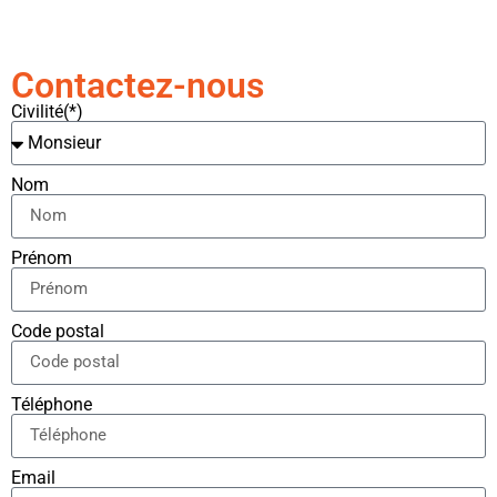
Contactez-nous
Civilité(*)
Nom
Prénom
Code postal
Téléphone
Email