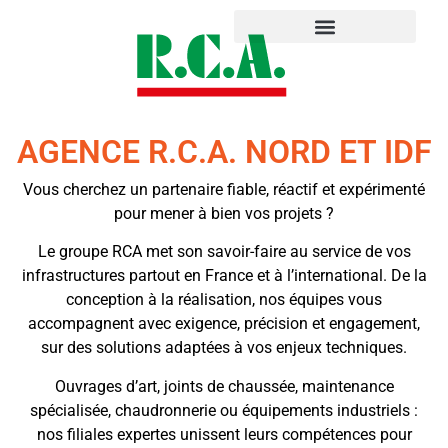
AGENCE R.C.A. NORD ET IDF
Vous cherchez un partenaire fiable, réactif et expérimenté
pour mener à bien vos projets ?
Le groupe RCA met son savoir-faire au service de vos
infrastructures partout en France et à l’international. De la
conception à la réalisation, nos équipes vous
accompagnent avec exigence, précision et engagement,
sur des solutions adaptées à vos enjeux techniques.
Ouvrages d’art, joints de chaussée, maintenance
spécialisée, chaudronnerie ou équipements industriels :
nos filiales expertes unissent leurs compétences pour