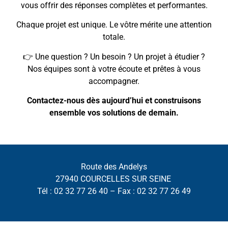
vous offrir des réponses complètes et performantes.
Chaque projet est unique. Le vôtre mérite une attention
totale.
👉 Une question ? Un besoin ? Un projet à étudier ?
Nos équipes sont à votre écoute et prêtes à vous
accompagner.
Contactez-nous dès aujourd’hui et construisons
ensemble vos solutions de demain.
Route des Andelys
27940 COURCELLES SUR SEINE
Tél : 02 32 77 26 40 – Fax : 02 32 77 26 49