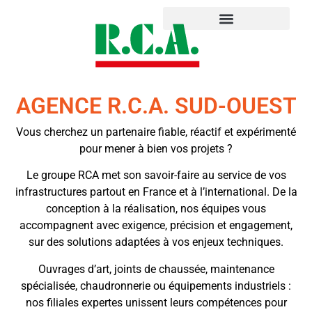
AGENCE R.C.A. SUD-OUEST
Vous cherchez un partenaire fiable, réactif et expérimenté
pour mener à bien vos projets ?
Le groupe RCA met son savoir-faire au service de vos
infrastructures partout en France et à l’international. De la
conception à la réalisation, nos équipes vous
accompagnent avec exigence, précision et engagement,
sur des solutions adaptées à vos enjeux techniques.
Ouvrages d’art, joints de chaussée, maintenance
spécialisée, chaudronnerie ou équipements industriels :
nos filiales expertes unissent leurs compétences pour