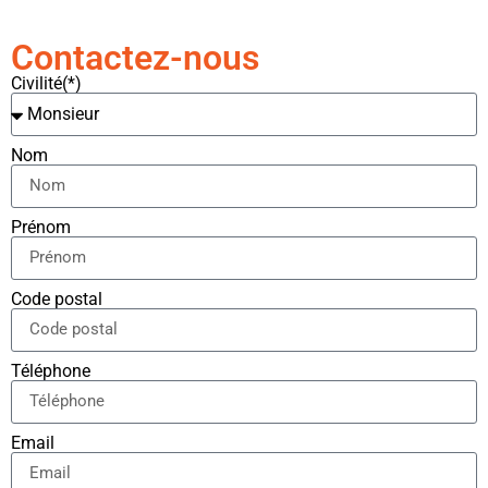
Contactez-nous
Civilité(*)
Nom
Prénom
Code postal
Téléphone
Email