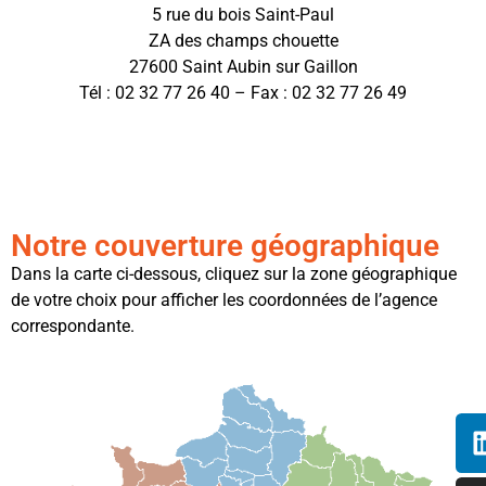
5 rue du bois Saint-Paul
ZA des champs chouette
27600 Saint Aubin sur Gaillon
Tél : 02 32 77 26 40 – Fax : 02 32 77 26 49
Notre couverture géographique
Dans la carte ci-dessous, cliquez sur la zone géographique
de votre choix pour afficher les coordonnées de l’agence
correspondante.