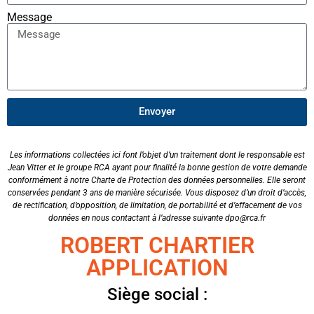
Message
Envoyer
Les informations collectées ici font l’objet d’un traitement dont le responsable est
Jean Vitter et le groupe RCA ayant pour finalité la bonne gestion de votre demande
conformément à notre Charte de Protection des données personnelles. Elle seront
conservées pendant 3 ans de manière sécurisée. Vous disposez d’un droit d’accès,
de rectification, d’opposition, de limitation, de portabilité et d’effacement de vos
données en nous contactant à l’adresse suivante dpo@rca.fr
ROBERT CHARTIER
APPLICATION
Siège social :