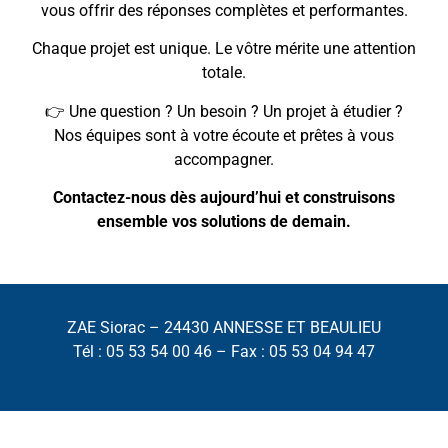
vous offrir des réponses complètes et performantes.
Chaque projet est unique. Le vôtre mérite une attention
totale.
👉 Une question ? Un besoin ? Un projet à étudier ?
Nos équipes sont à votre écoute et prêtes à vous
accompagner.
Contactez-nous dès aujourd’hui et construisons
ensemble vos solutions de demain.
ZAE Siorac – 24430 ANNESSE ET BEAULIEU
Tél : 05 53 54 00 46 – Fax : 05 53 04 94 47