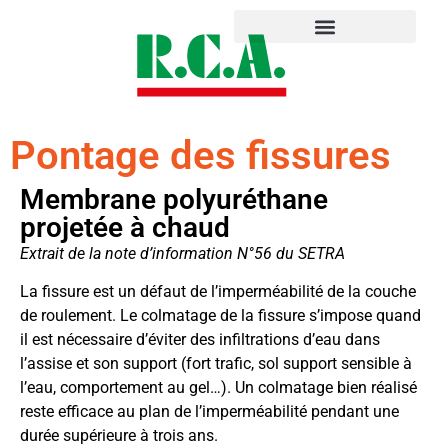
Pontage des fissures
Membrane polyuréthane
projetée à chaud
Extrait de la note d’information N°56 du SETRA
La fissure est un défaut de l’imperméabilité de la couche
de roulement. Le colmatage de la fissure s’impose quand
il est nécessaire d’éviter des infiltrations d’eau dans
l’assise et son support (fort trafic, sol support sensible à
l’eau, comportement au gel…). Un colmatage bien réalisé
reste efficace au plan de l’imperméabilité pendant une
durée supérieure à trois ans.