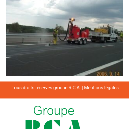
Tous droits réservés groupe R.C.A. |
Mentions légales