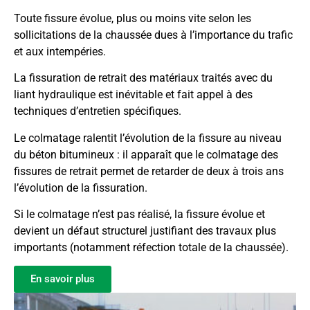
Toute fissure évolue, plus ou moins vite selon les
sollicitations de la chaussée dues à l’importance du trafic
et aux intempéries.
La fissuration de retrait des matériaux traités avec du
liant hydraulique est inévitable et fait appel à des
techniques d’entretien spécifiques.
Le colmatage ralentit l’évolution de la fissure au niveau
du béton bitumineux : il apparaît que le colmatage des
fissures de retrait permet de retarder de deux à trois ans
l’évolution de la fissuration.
Si le colmatage n’est pas réalisé, la fissure évolue et
devient un défaut structurel justifiant des travaux plus
importants (notamment réfection totale de la chaussée).
En savoir plus